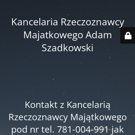
Kancelaria Rzeczoznawcy
Majatkowego Adam
Szadkowski
Kontakt z Kancelarią
Rzeczoznawcy Majątkowego
pod nr tel. 781-004-991 jak