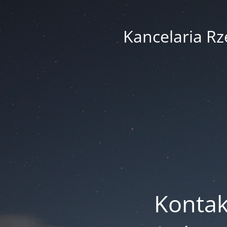
Kancelaria R
Kontak