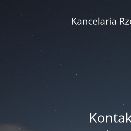
Kancelaria R
Kontak