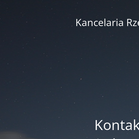
Kancelaria R
Kontak