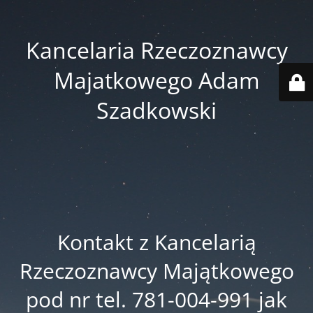
Kancelaria Rzeczoznawcy
Majatkowego Adam
Szadkowski
Kontakt z Kancelarią
Rzeczoznawcy Majątkowego
pod nr tel. 781-004-991 jak